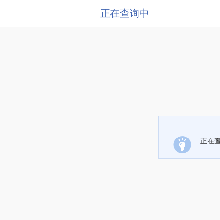
正在查询中
正在