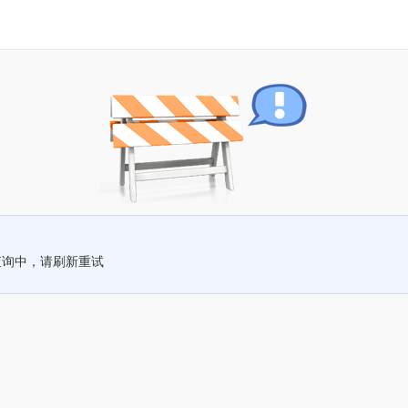
查询中，请刷新重试