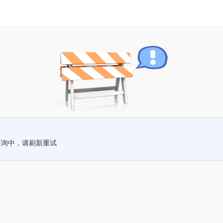
查询中，请刷新重试