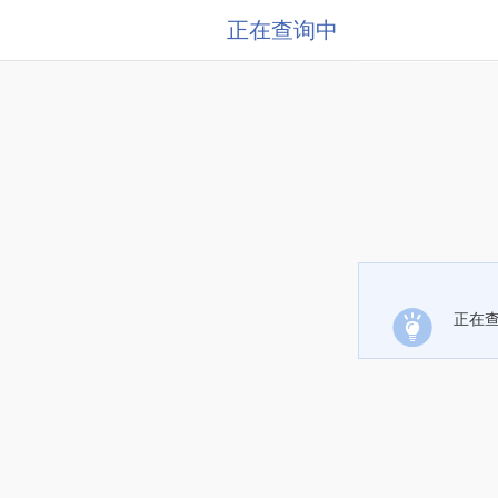
正在查询中
正在